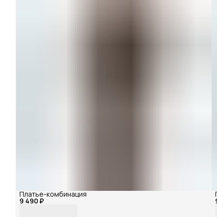
Платье-комбинация
9 490 ₽