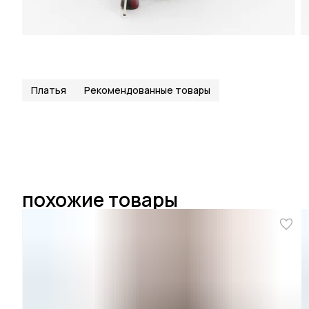
Платья
Рекомендованные товары
похожие товары