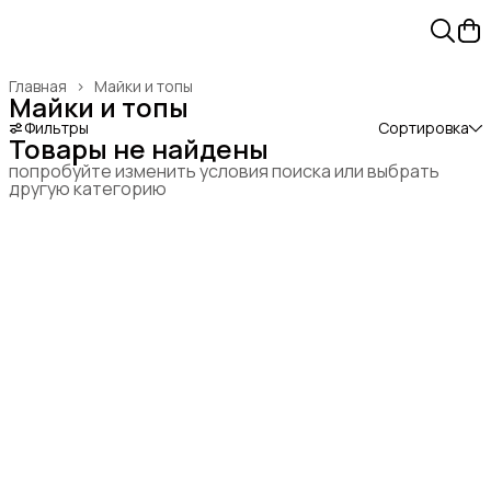
Главная
›
Майки и топы
Майки и топы
Фильтры
Сортировка
Товары не найдены
попробуйте изменить условия поиска или выбрать
другую категорию