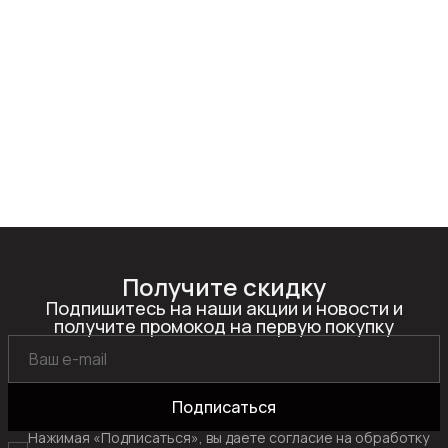
Получите скидку
Подпишитесь на наши акции и новости и
получите промокод на первую покупку
Подписаться
Нажимая «Подписаться», вы даете согласие на обработку