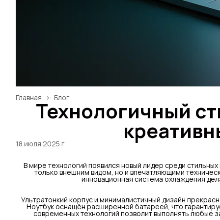
Главная
›
Блог
Технологичный сти
креативн
18 июля 2025 г.
В мире технологий появился новый лидер среди стильных
только внешним видом, но и впечатляющими техничес
инновационная система охлаждения дел
Ультратонкий корпус и минималистичный дизайн прекрасн
Ноутбук оснащён расширенной батареей, что гарантиру
современных технологий позволит выполнять любые за